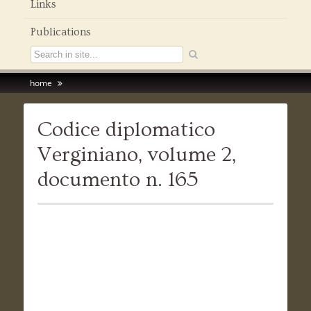
Links
Publications
home
Codice diplomatico
Verginiano, volume 2,
documento n. 165