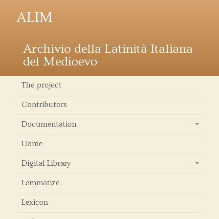
ALIM
Archivio della Latinità Italiana
del Medioevo
The project
Contributors
Documentation
+
Home
Digital Library
+
Lemmatize
Lexicon