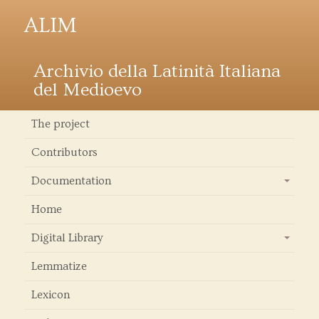
ALIM
Archivio della Latinità Italiana
del Medioevo
The project
Contributors
Documentation
+
Home
Digital Library
+
Lemmatize
Lexicon