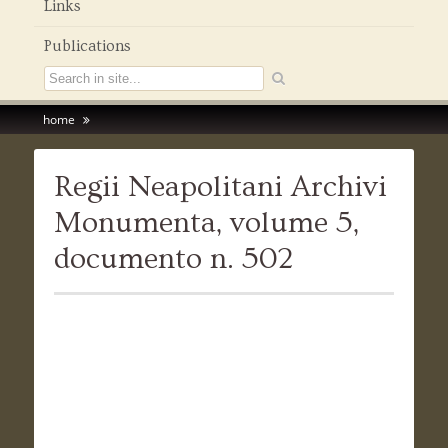
Links
Publications
home
Regii Neapolitani Archivi
Monumenta, volume 5,
documento n. 502