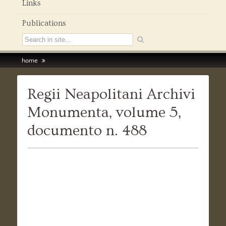
Links
Publications
home
Regii Neapolitani Archivi
Monumenta, volume 5,
documento n. 488