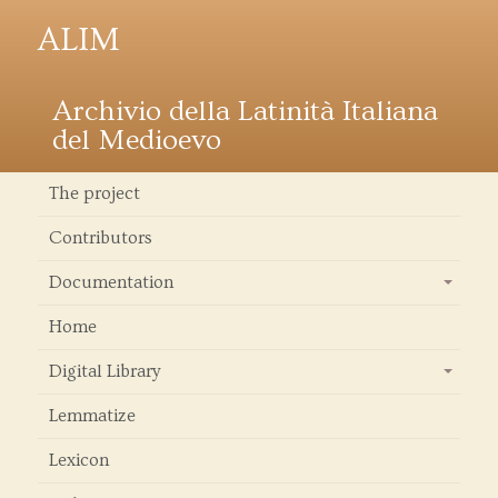
ALIM
Archivio della Latinità Italiana
del Medioevo
The project
Contributors
Documentation
+
Home
Digital Library
+
Lemmatize
Lexicon