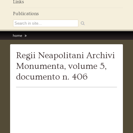
Links
Publications
home
Regii Neapolitani Archivi
Monumenta, volume 5,
documento n. 406