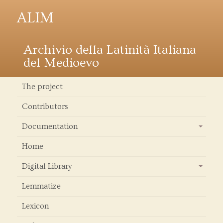
ALIM
Archivio della Latinità Italiana
del Medioevo
The project
Contributors
Documentation
+
Home
Digital Library
+
Lemmatize
Lexicon