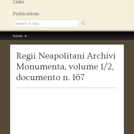
Links
Publications
home
Regii Neapolitani Archivi
Monumenta, volume 1/2,
documento n. 167