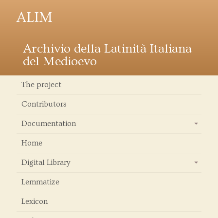
ALIM
Archivio della Latinità Italiana
del Medioevo
The project
Contributors
Documentation
+
Home
Digital Library
+
Lemmatize
Lexicon