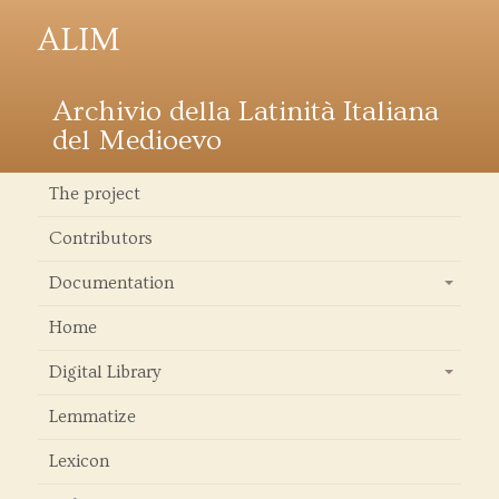
ALIM
Archivio della Latinità Italiana
del Medioevo
The project
Contributors
Documentation
+
Home
Digital Library
+
Lemmatize
Lexicon