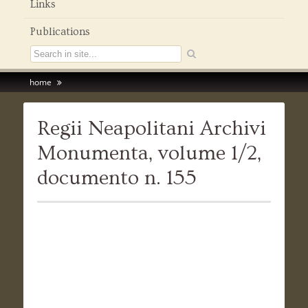
Links
Publications
home
Regii Neapolitani Archivi
Monumenta, volume 1/2,
documento n. 155