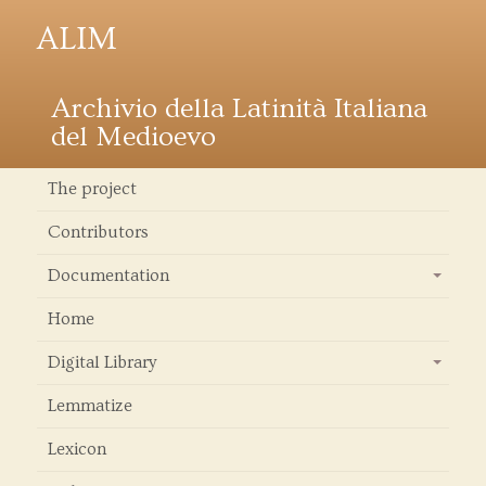
ALIM
Archivio della Latinità Italiana
del Medioevo
The project
Contributors
Documentation
+
Home
Digital Library
+
Lemmatize
Lexicon