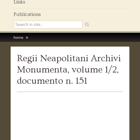
Links
Publications
home
Regii Neapolitani Archivi
Monumenta, volume 1/2,
documento n. 151