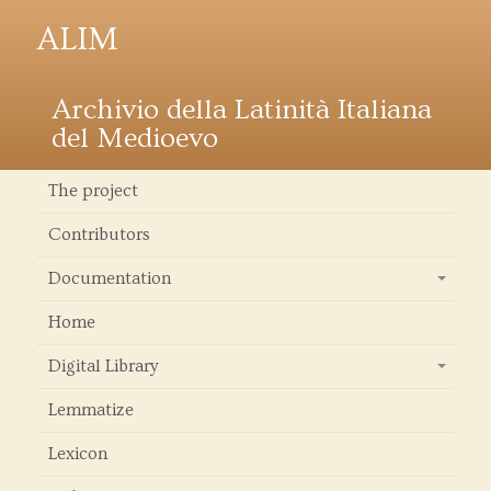
ALIM
Archivio della Latinità Italiana
del Medioevo
The project
Contributors
Documentation
+
Home
Digital Library
+
Lemmatize
Lexicon