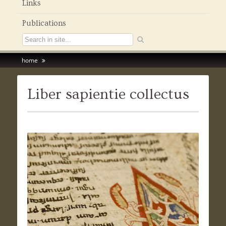
Links
Publications
home
Liber sapientie collectus