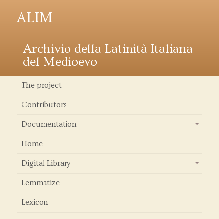
ALIM
Archivio della Latinità Italiana
del Medioevo
The project
Contributors
Documentation
+
Home
Digital Library
+
Lemmatize
Lexicon