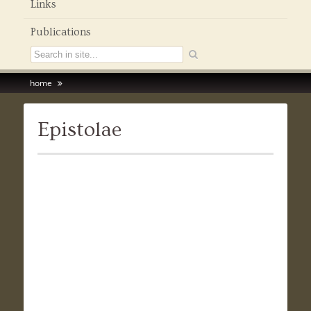
Links
Publications
home
Epistolae