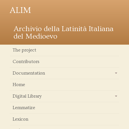
ALIM
Archivio della Latinità Italiana
del Medioevo
The project
Contributors
Documentation
+
Home
Digital Library
+
Lemmatize
Lexicon