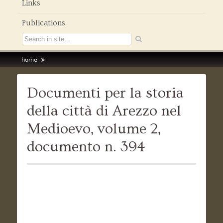
Links
Publications
home
Documenti per la storia
della città di Arezzo nel
Medioevo, volume 2,
documento n. 394