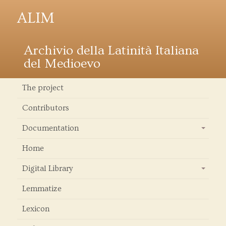
ALIM
Archivio della Latinità Italiana
del Medioevo
The project
Contributors
Documentation
+
Home
Digital Library
+
Lemmatize
Lexicon