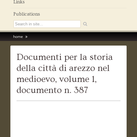
Links
Publications
home
Documenti per la storia
della città di arezzo nel
medioevo, volume 1,
documento n. 387