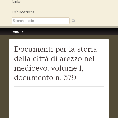
Links
Publications
home
Documenti per la storia
della città di arezzo nel
medioevo, volume 1,
documento n. 379