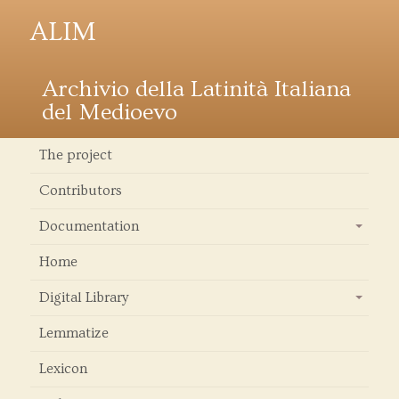
ALIM
Archivio della Latinità Italiana
del Medioevo
The project
Contributors
Documentation
+
Home
Digital Library
+
Lemmatize
Lexicon