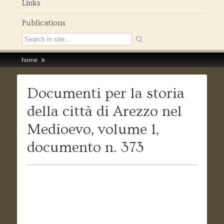
Links
Publications
home
Documenti per la storia
della città di Arezzo nel
Medioevo, volume 1,
documento n. 373