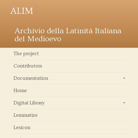
ALIM
Archivio della Latinità Italiana
del Medioevo
The project
Contributors
Documentation
+
Home
Digital Library
+
Lemmatize
Lexicon