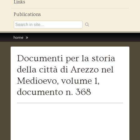
Links
Publications
home
Documenti per la storia
della città di Arezzo nel
Medioevo, volume 1,
documento n. 368