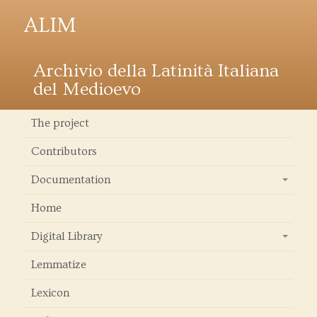
ALIM
Archivio della Latinità Italiana
del Medioevo
The project
Contributors
Documentation
+
Home
Digital Library
+
Lemmatize
Lexicon