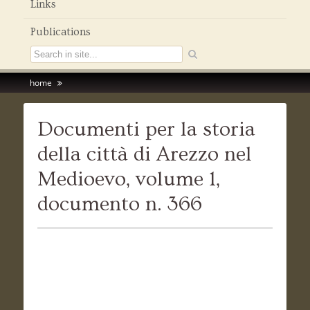
Links
Publications
home
Documenti per la storia
della città di Arezzo nel
Medioevo, volume 1,
documento n. 366