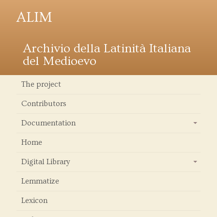
ALIM
Archivio della Latinità Italiana
del Medioevo
The project
Contributors
Documentation
+
Home
Digital Library
+
Lemmatize
Lexicon