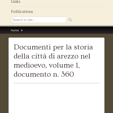
Links
Publications
home
Documenti per la storia
della città di arezzo nel
medioevo, volume 1,
documento n. 360