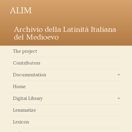
ALIM
Archivio della Latinità Italiana
del Medioevo
The project
Contributors
Documentation
+
Home
Digital Library
+
Lemmatize
Lexicon