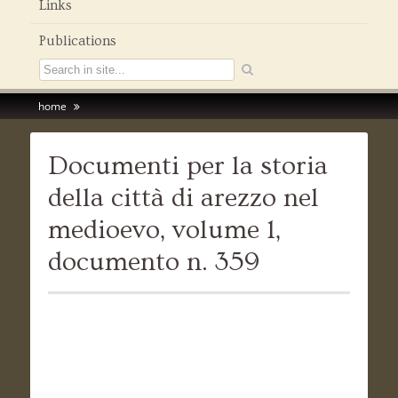
Links
Publications
home
Documenti per la storia
della città di arezzo nel
medioevo, volume 1,
documento n. 359