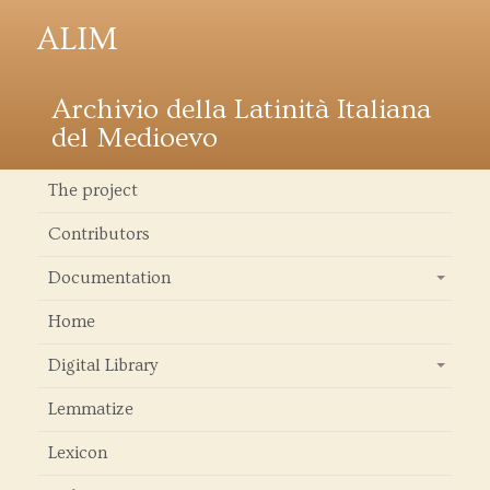
ALIM
Archivio della Latinità Italiana
del Medioevo
The project
Contributors
Documentation
+
Home
Digital Library
+
Lemmatize
Lexicon