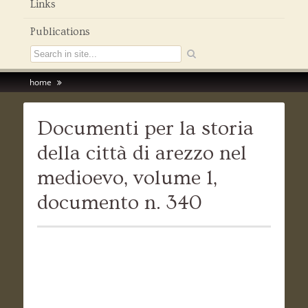
Links
Publications
home
Documenti per la storia
della città di arezzo nel
medioevo, volume 1,
documento n. 340