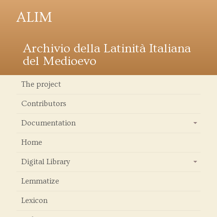
ALIM
Archivio della Latinità Italiana
del Medioevo
The project
Contributors
Documentation
+
Home
Digital Library
+
Lemmatize
Lexicon