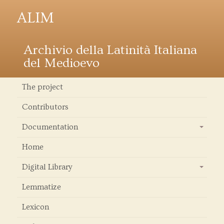
ALIM
Archivio della Latinità Italiana
del Medioevo
The project
Contributors
Documentation
+
Home
Digital Library
+
Lemmatize
Lexicon