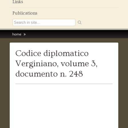
Links
Publications
home
Codice diplomatico
Verginiano, volume 3,
documento n. 248