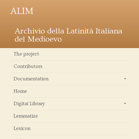
ALIM
Archivio della Latinità Italiana
del Medioevo
The project
Contributors
Documentation
+
Home
Digital Library
+
Lemmatize
Lexicon