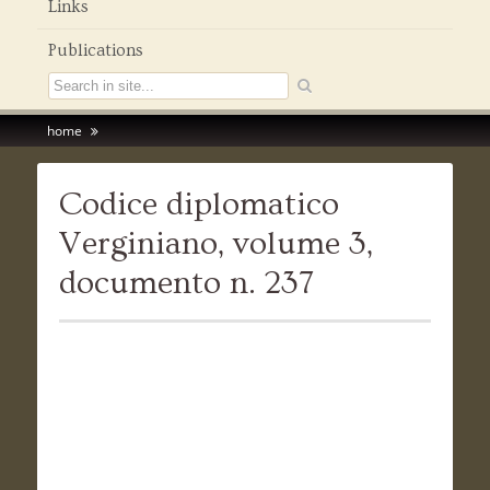
Links
Publications
home
Codice diplomatico
Verginiano, volume 3,
documento n. 237