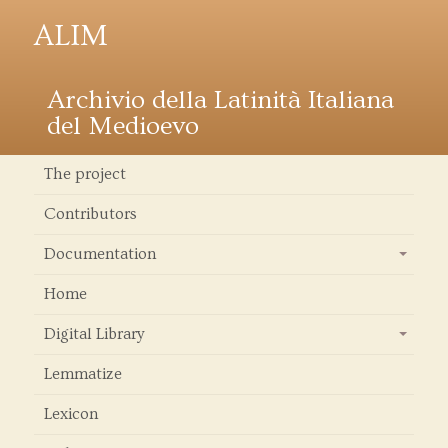
ALIM
Archivio della Latinità Italiana
del Medioevo
The project
Contributors
Documentation
+
Home
Digital Library
+
Lemmatize
Lexicon