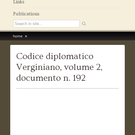
Links
Publications
home
Codice diplomatico
Verginiano, volume 2,
documento n. 192