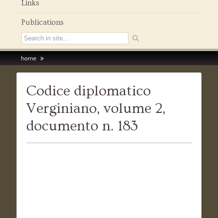
Links
Publications
home
Codice diplomatico
Verginiano, volume 2,
documento n. 183