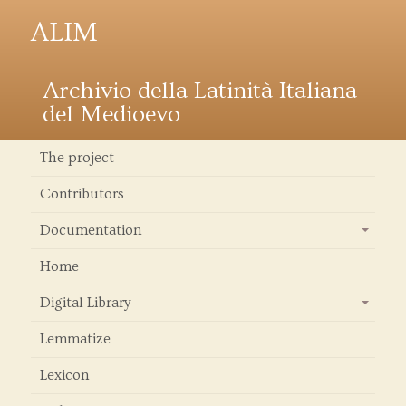
ALIM
Archivio della Latinità Italiana
del Medioevo
The project
Contributors
Documentation
+
Home
Digital Library
+
Lemmatize
Lexicon