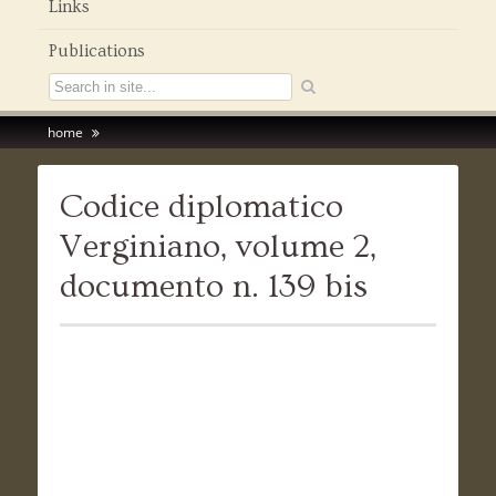
Links
Publications
home
Codice diplomatico
Verginiano, volume 2,
documento n. 139 bis