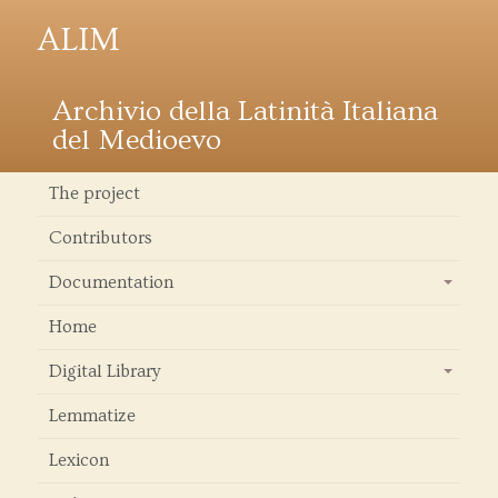
ALIM
Archivio della Latinità Italiana
del Medioevo
The project
Contributors
Documentation
+
Home
Digital Library
+
Lemmatize
Lexicon