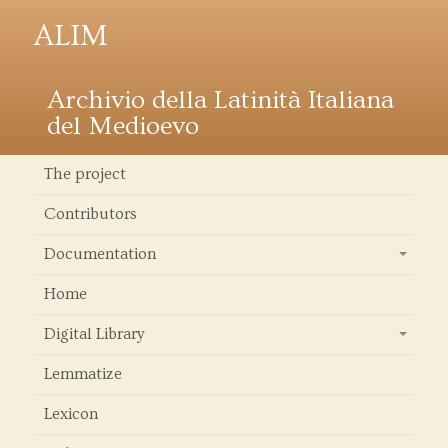
ALIM
Archivio della Latinità Italiana
del Medioevo
The project
Contributors
Documentation
+
Home
Digital Library
+
Lemmatize
Lexicon