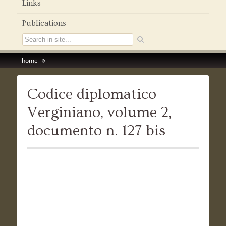
Links
Publications
home
Codice diplomatico
Verginiano, volume 2,
documento n. 127 bis