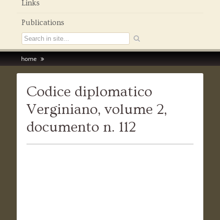
Links
Publications
home
Codice diplomatico
Verginiano, volume 2,
documento n. 112