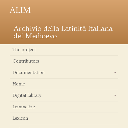
ALIM
Archivio della Latinità Italiana
del Medioevo
The project
Contributors
Documentation
+
Home
Digital Library
+
Lemmatize
Lexicon