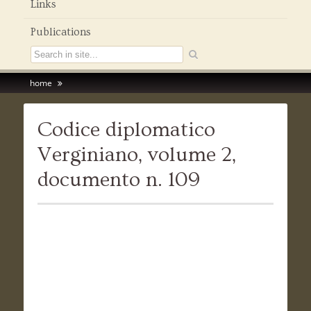
Links
Publications
home
Codice diplomatico
Verginiano, volume 2,
documento n. 109