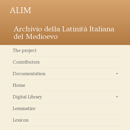
ALIM
Archivio della Latinità Italiana
del Medioevo
The project
Contributors
Documentation
+
Home
Digital Library
+
Lemmatize
Lexicon