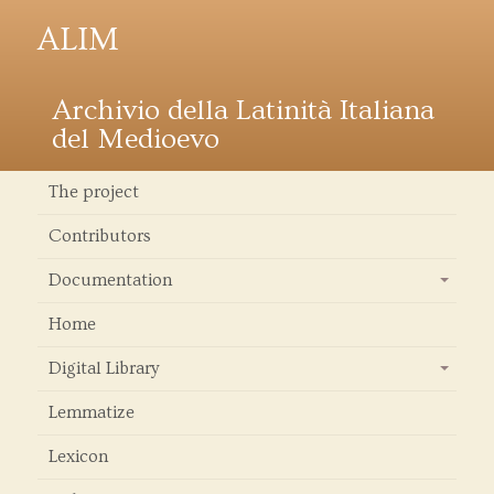
ALIM
Archivio della Latinità Italiana
del Medioevo
The project
Contributors
Documentation
+
Home
Digital Library
+
Lemmatize
Lexicon