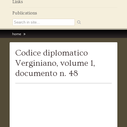
Links
Publications
home
Codice diplomatico
Verginiano, volume 1,
documento n. 48