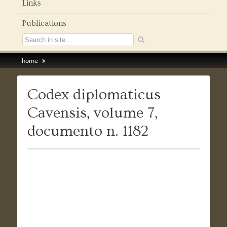
Links
Publications
home
Codex diplomaticus
Cavensis, volume 7,
documento n. 1182