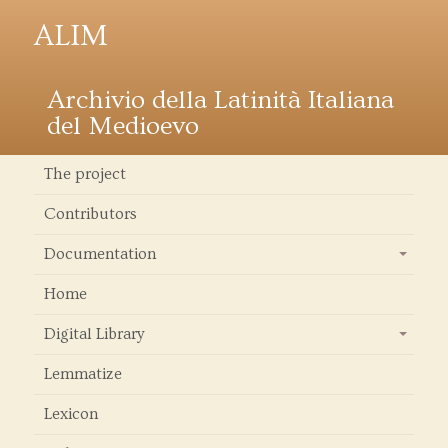
ALIM
Archivio della Latinità Italiana
del Medioevo
The project
Contributors
Documentation
+
Home
Digital Library
+
Lemmatize
Lexicon