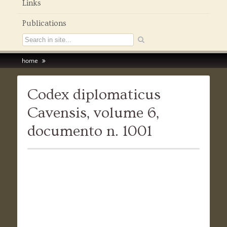
Links
Publications
home
Codex diplomaticus
Cavensis, volume 6,
documento n. 1001