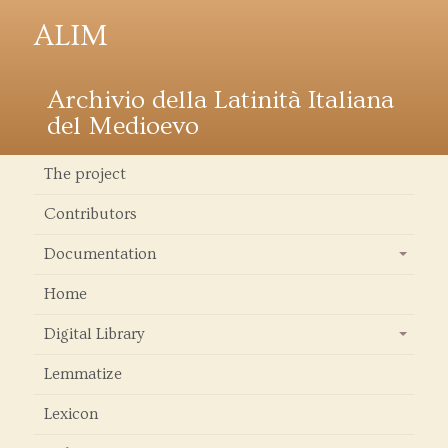
ALIM
Archivio della Latinità Italiana
del Medioevo
The project
Contributors
Documentation
+
Home
Digital Library
+
Lemmatize
Lexicon