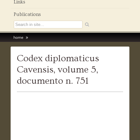
Links
Publications
home
Codex diplomaticus
Cavensis, volume 5,
documento n. 751