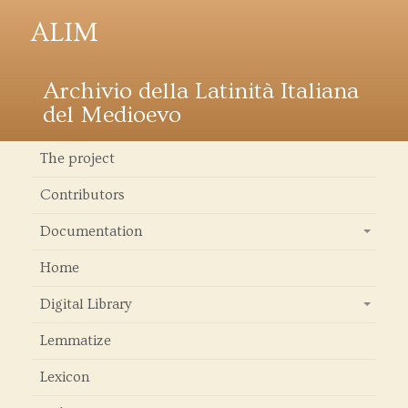
ALIM
Archivio della Latinità Italiana
del Medioevo
The project
Contributors
Documentation
+
Home
Digital Library
+
Lemmatize
Lexicon