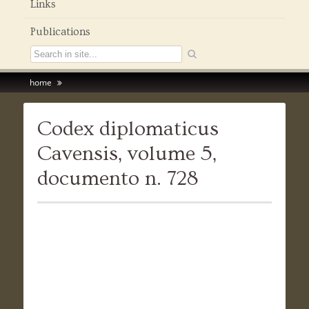
Links
Publications
home
Codex diplomaticus
Cavensis, volume 5,
documento n. 728