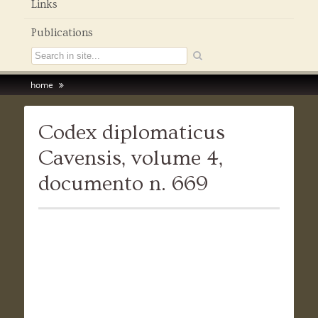
Links
Publications
home
Codex diplomaticus
Cavensis, volume 4,
documento n. 669