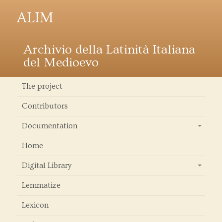
ALIM
Archivio della Latinità Italiana
del Medioevo
The project
Contributors
Documentation
+
Home
Digital Library
+
Lemmatize
Lexicon