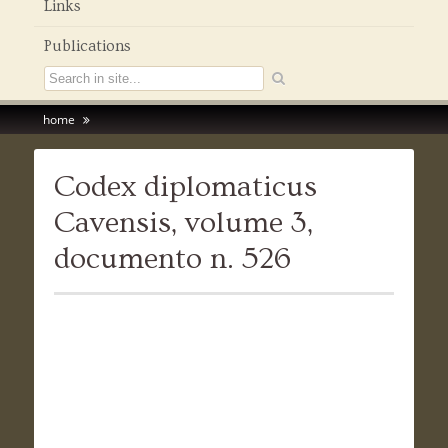
Links
Publications
home
Codex diplomaticus
Cavensis, volume 3,
documento n. 526