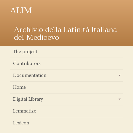
ALIM
Archivio della Latinità Italiana
del Medioevo
The project
Contributors
Documentation
+
Home
Digital Library
+
Lemmatize
Lexicon