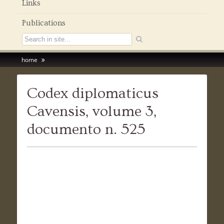
Links
Publications
home
Codex diplomaticus
Cavensis, volume 3,
documento n. 525