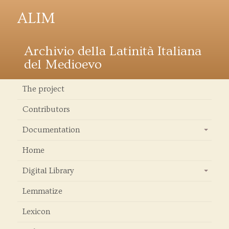
ALIM
Archivio della Latinità Italiana
del Medioevo
The project
Contributors
Documentation
+
Home
Digital Library
+
Lemmatize
Lexicon