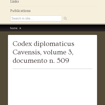
Links
Publications
home
Codex diplomaticus
Cavensis, volume 3,
documento n. 509