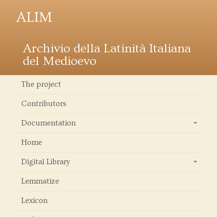
ALIM
Archivio della Latinità Italiana
del Medioevo
The project
Contributors
Documentation
+
Home
Digital Library
+
Lemmatize
Lexicon