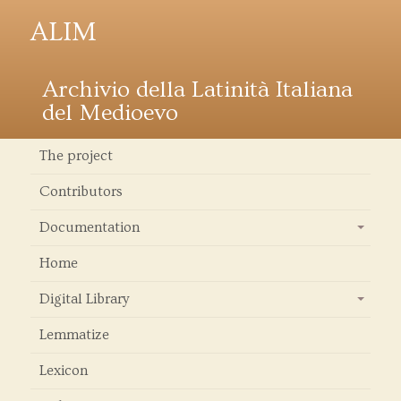
ALIM
Archivio della Latinità Italiana
del Medioevo
The project
Contributors
Documentation
+
Home
Digital Library
+
Lemmatize
Lexicon