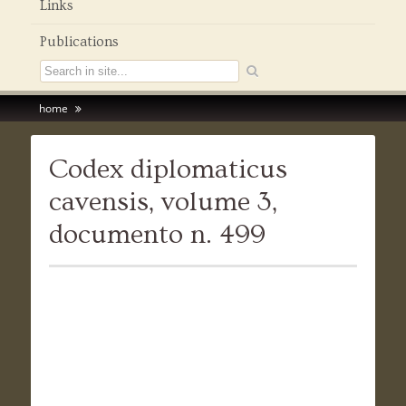
Links
Publications
home
Codex diplomaticus
cavensis, volume 3,
documento n. 499