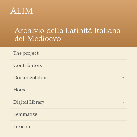
ALIM
Archivio della Latinità Italiana
del Medioevo
The project
Contributors
Documentation
+
Home
Digital Library
+
Lemmatize
Lexicon