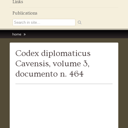
Links
Publications
home
Codex diplomaticus
Cavensis, volume 3,
documento n. 464