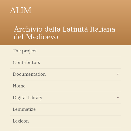
ALIM
Archivio della Latinità Italiana
del Medioevo
The project
Contributors
Documentation
+
Home
Digital Library
+
Lemmatize
Lexicon