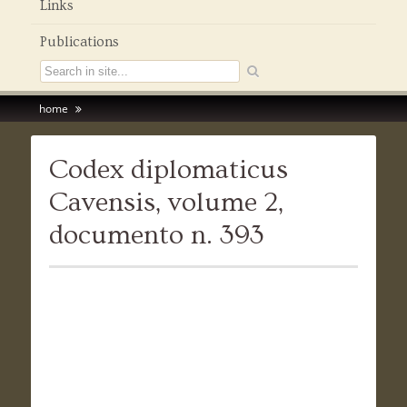
Links
Publications
home
Codex diplomaticus
Cavensis, volume 2,
documento n. 393