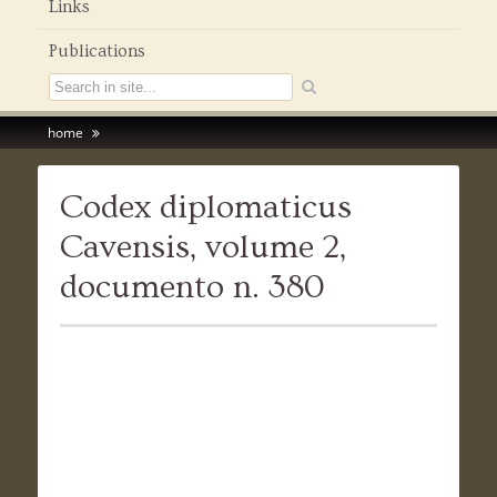
Links
Publications
home
Codex diplomaticus
Cavensis, volume 2,
documento n. 380