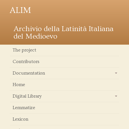
ALIM
Archivio della Latinità Italiana
del Medioevo
The project
Contributors
Documentation
+
Home
Digital Library
+
Lemmatize
Lexicon