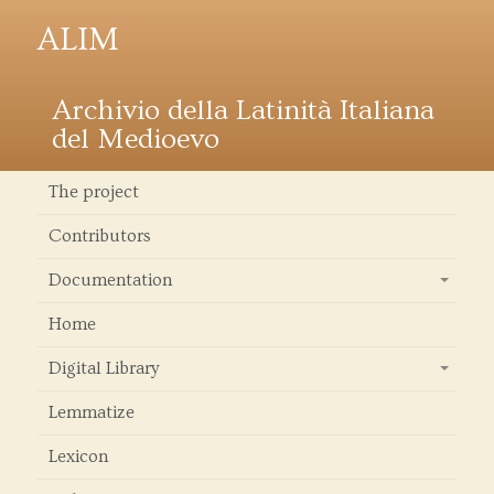
ALIM
Archivio della Latinità Italiana
del Medioevo
The project
Contributors
Documentation
+
Home
Digital Library
+
Lemmatize
Lexicon