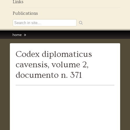
Links
Publications
home
Codex diplomaticus
cavensis, volume 2,
documento n. 371