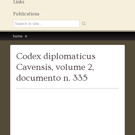
Links
Publications
home
Codex diplomaticus
Cavensis, volume 2,
documento n. 335