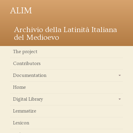
ALIM
Archivio della Latinità Italiana
del Medioevo
The project
Contributors
Documentation
+
Home
Digital Library
+
Lemmatize
Lexicon