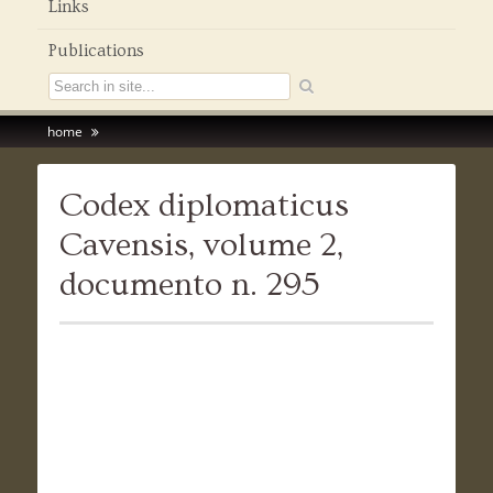
Links
Publications
home
Codex diplomaticus
Cavensis, volume 2,
documento n. 295