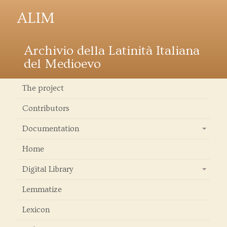
ALIM
Archivio della Latinità Italiana
del Medioevo
The project
Contributors
Documentation
+
Home
Digital Library
+
Lemmatize
Lexicon