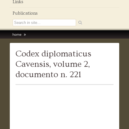
Links
Publications
home
Codex diplomaticus
Cavensis, volume 2,
documento n. 221