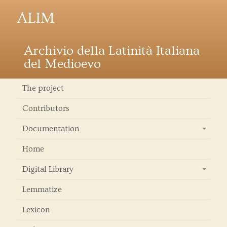
ALIM
Archivio della Latinità Italiana
del Medioevo
The project
Contributors
Documentation
+
Home
Digital Library
+
Lemmatize
Lexicon