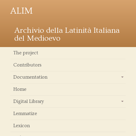
ALIM
Archivio della Latinità Italiana
del Medioevo
The project
Contributors
Documentation
+
Home
Digital Library
+
Lemmatize
Lexicon