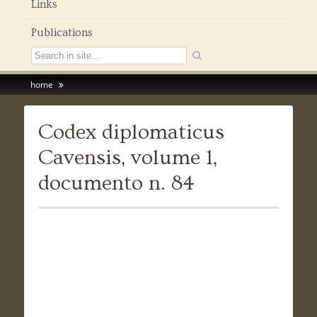
Links
Publications
home
Codex diplomaticus
Cavensis, volume 1,
documento n. 84