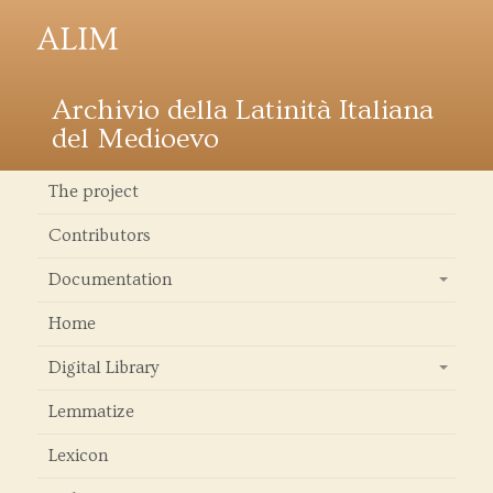
ALIM
Archivio della Latinità Italiana
del Medioevo
The project
Contributors
Documentation
+
Home
Digital Library
+
Lemmatize
Lexicon