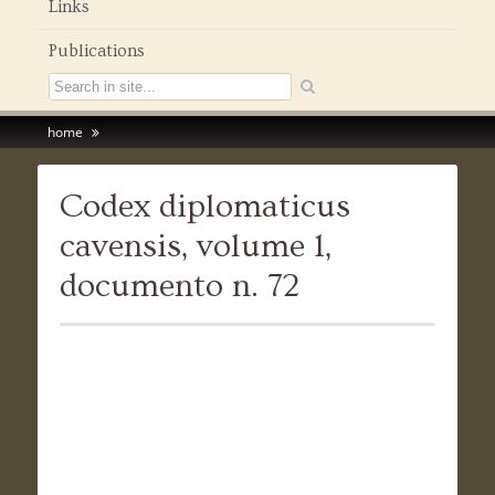
Links
Publications
home
Codex diplomaticus
cavensis, volume 1,
documento n. 72