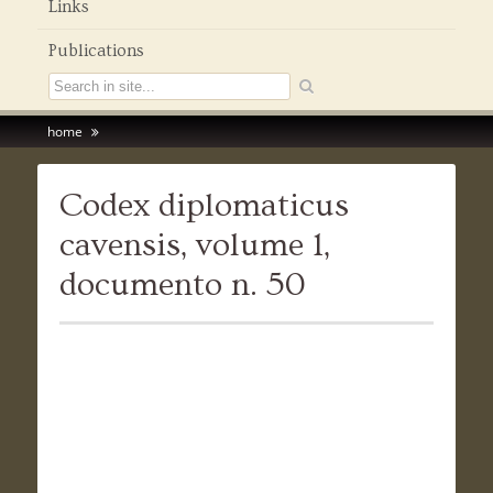
Links
Publications
home
Codex diplomaticus
cavensis, volume 1,
documento n. 50