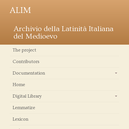
ALIM
Archivio della Latinità Italiana
del Medioevo
The project
Contributors
Documentation
+
Home
Digital Library
+
Lemmatize
Lexicon