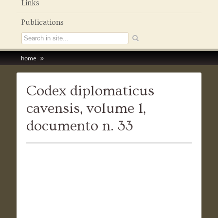
Links
Publications
home
Codex diplomaticus
cavensis, volume 1,
documento n. 33