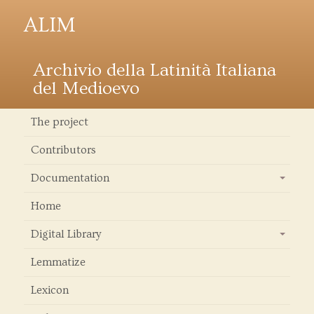
ALIM
Archivio della Latinità Italiana
del Medioevo
The project
Contributors
Documentation
+
Home
Digital Library
+
Lemmatize
Lexicon