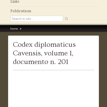
Links
Publications
home
Codex diplomaticus
Cavensis, volume 1,
documento n. 201