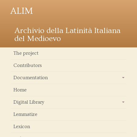
ALIM
Archivio della Latinità Italiana
del Medioevo
The project
Contributors
Documentation
+
Home
Digital Library
+
Lemmatize
Lexicon