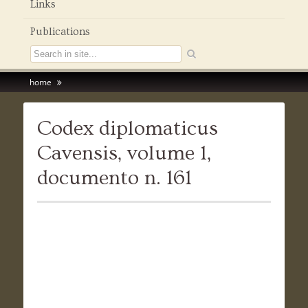
Links
Publications
home
Codex diplomaticus
Cavensis, volume 1,
documento n. 161