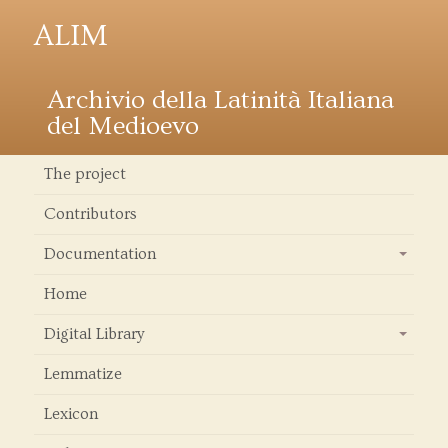
ALIM
Archivio della Latinità Italiana
del Medioevo
The project
Contributors
Documentation
+
Home
Digital Library
+
Lemmatize
Lexicon