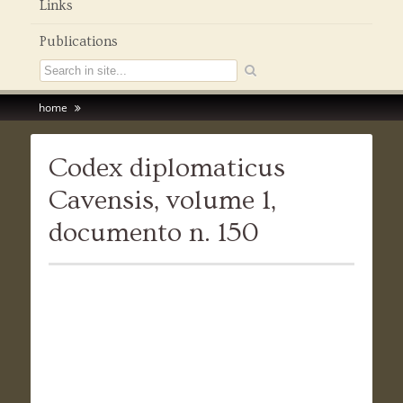
Links
Publications
home
Codex diplomaticus
Cavensis, volume 1,
documento n. 150