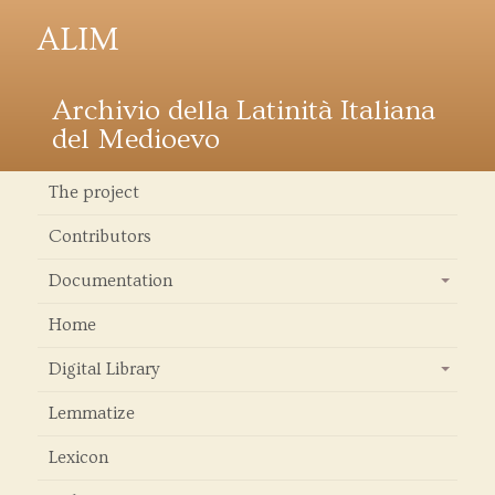
ALIM
Archivio della Latinità Italiana
del Medioevo
The project
Contributors
Documentation
+
Home
Digital Library
+
Lemmatize
Lexicon